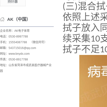
持针器
三
混合拭
(
)
依照上述
AK（中国）
拭子放入
企业名称：AK电子体育
续采集
10
电话：0530-8997788
手机：15554087788 （微信同号）
拭子不足
1
邮箱：543715016@qq.com
网址：www.bnyds.com
传真：0530-8917788
地址：山东省菏泽市成武县医疗器械产业
园