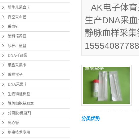
AK电子体
新生儿采血卡
生物
真空采血管
生产DNA采
脱落
采血针
静脉血样采集
分离
塑料培养皿
1555408778
尿杯、便盒
DNA样品袋
刑事
细胞采集卡
精
采样拭子
尿
DNA采集卡
一次
生物物证棉签
脱落细胞粘取器
细
分离胶/促凝剂
分类优势
离心管
刑事技术专用