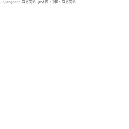
·（jiangnan）官方网站
|
jn体育（中国）官方网站
|