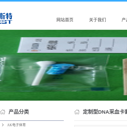
网站首页
关于我们
产
公司介绍
AK
AK（中国）
新生
营业执照
真
塑
尿
DN
细
产品分类
定制型DNA采血卡
采
AK电子体育
DN