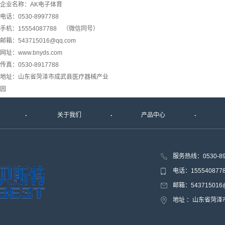
企业名称：AK电子体育
电话：0530-8997788
手机：15554087788 （微信同号）
邮箱：543715016@qq.com
网址：www.bnyds.com
传真：0530-8917788
地址：山东省菏泽市成武县医疗器械产业
园
关于我们
产品中心
服务热线：0530-8
电话：15554087
邮箱：543715016@
地址 ：山东省菏