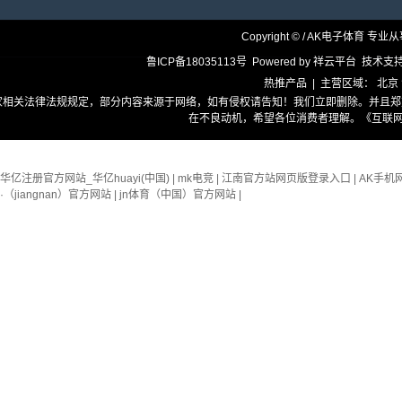
Copyright © / AK电子体育 专业
鲁ICP备18035113号
Powered by
祥云平台
技术支
热推产品
| 主营区域：
北京
家相关法律法规规定，部分内容来源于网络，如有侵权请告知！我们立即删除。并且郑
在不良动机，希望各位消费者理解。
《互联网
华亿注册官方网站_华亿huayi(中国)
|
mk电竞
|
江南官方站网页版登录入口
|
AK手机
·（jiangnan）官方网站
|
jn体育（中国）官方网站
|