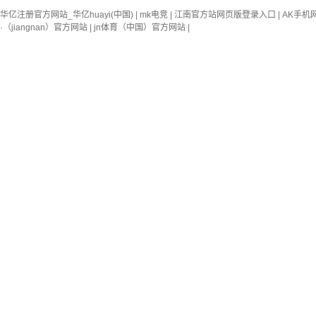
华亿注册官方网站_华亿huayi(中国)
|
mk电竞
|
江南官方站网页版登录入口
|
AK手机
·（jiangnan）官方网站
|
jn体育（中国）官方网站
|