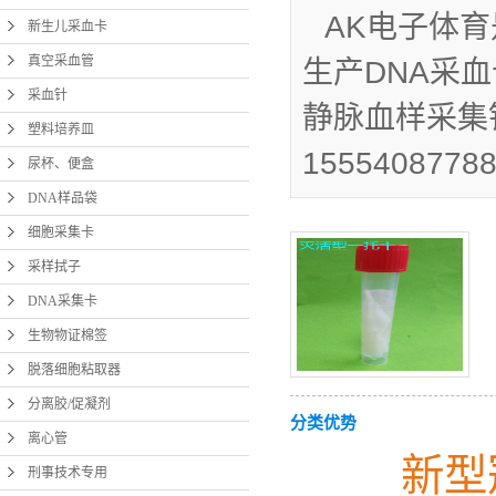
AK电子体
新生儿采血卡
生物
真空采血管
生产DNA采
脱落
采血针
静脉血样采集
分离
塑料培养皿
1555408778
尿杯、便盒
DNA样品袋
刑事
细胞采集卡
精
采样拭子
尿
DNA采集卡
一次
生物物证棉签
脱落细胞粘取器
细
分离胶/促凝剂
分类优势
离心管
新型
刑事技术专用