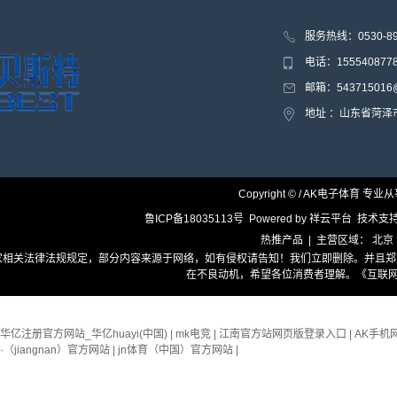
服务热线：0530-8
电话：15554087
邮箱：543715016@
地址 ：山东省菏
Copyright © / AK电子体育 专业
鲁ICP备18035113号
Powered by
祥云平台
技术支
热推产品
| 主营区域：
北京
家相关法律法规规定，部分内容来源于网络，如有侵权请告知！我们立即删除。并且郑
在不良动机，希望各位消费者理解。
《互联网
华亿注册官方网站_华亿huayi(中国)
|
mk电竞
|
江南官方站网页版登录入口
|
AK手机
·（jiangnan）官方网站
|
jn体育（中国）官方网站
|