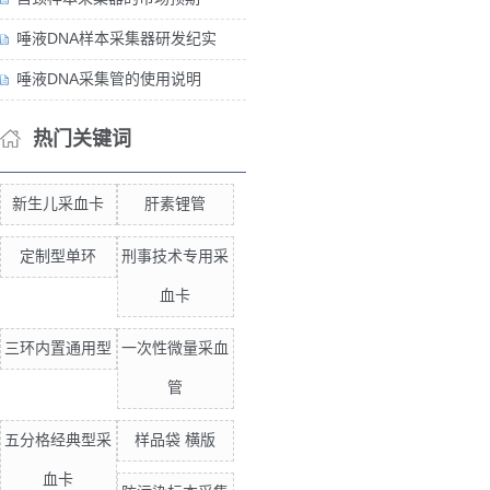
唾液DNA样本采集器研发纪实
唾液DNA采集管的使用说明
热门关键词
新生儿采血卡
肝素锂管
定制型单环
刑事技术专用采
血卡
三环内置通用型
一次性微量采血
管
五分格经典型采
样品袋 横版
血卡