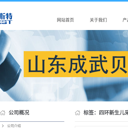
网站首页
关于我们
产
公司介绍
AK
AK（中国）
新生
营业执照
真
塑
尿
DN
细
公司概况
标签：四环新生儿
采
公司介绍
DN