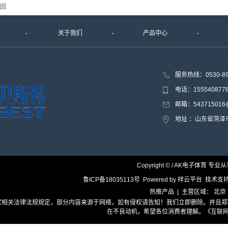
园
关于我们
产品中心
服务热线：0530-8
电话：15554087
邮箱：543715016@
地址 ：山东省菏
Copyright © / AK电子体育 专业
鲁ICP备18035113号
Powered by
祥云平台
技术支
热推产品
| 主营区域：
北京
家相关法律法规规定，部分内容来源于网络，如有侵权请告知！我们立即删除。并且郑
在不良动机，希望各位消费者理解。
《互联网