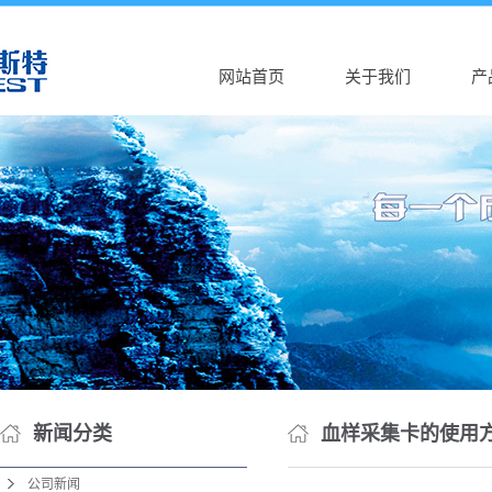
网站首页
关于我们
产
公司介绍
AK
AK（中国）
新生
营业执照
真
塑
尿
DN
细
新闻分类
​血样采集卡的使用
采
公司新闻
DN