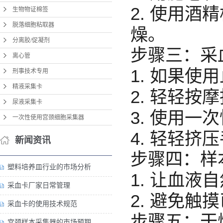
2.
使用酒精
生物物证棉签
脱落细胞粘取器
燥。
分离胶/促凝剂
步骤三：采
离心管
1.
如果使用
刑事技术专用
精液采集卡
2.
轻轻按摩
尿液采集卡
3.
使用一次
一次性使用宫颈细胞采集器
4.
轻轻挤压
新闻资讯
步骤四：样
塑料培养皿行业的市场分析
1.
让血液自
采血卡厂家日常管理
2.
避免触摸
采血卡的使用技术规范
步骤五：干
宫颈样本采集器的市场预期