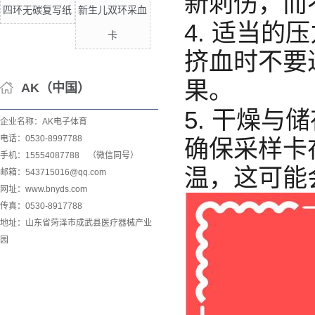
新刺伤，而
四环无碳复写纸
新生儿双环采血
4.
适当的压
卡
挤血时不要
果。
AK（中国）
5.
干燥与储
企业名称：AK电子体育
电话：0530-8997788
确保采样卡
手机：15554087788 （微信同号）
温，这可能
邮箱：543715016@qq.com
网址：www.bnyds.com
传真：0530-8917788
地址：山东省菏泽市成武县医疗器械产业
园