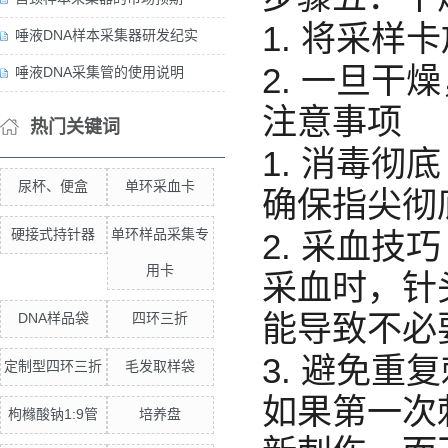
1.
将采样卡
唾液DNA样本采集器研发纪实
2.
一旦干燥
唾液DNA采集管的使用说明
注意事项
热门关键词
1.
消毒彻底
尿杯、便盒
单环采血卡
确保指尖彻
硬接式持针器
单环样品采集专
2.
采血技巧
用卡
采血时，针
DNA样品袋
四环三折
能导致不必
3.
避免重复
定制型四环三折
毛发取样袋
如果第一次
枸橼酸钠1:9管
培养盘